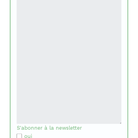
S'abonner à la newsletter
oui