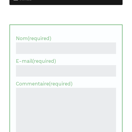
Nom
(required)
E-mail
(required)
Commentaire
(required)