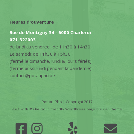
Heures d'ouverture
Rue de Montigny 34 - 6000 Charleroi
071-322003
du lundi au vendredi: de 11h30 à 14h30
Le samedi: de 11h30 à 15h30
(fermé le dimanche, lundi & jours fériés)
(fermé aussi lundi pendant la pandémie)
contact@potaupho.be
Pot-au-Pho | Copyright 2017
Built with
Make
. Your friendly WordPress page builder theme.