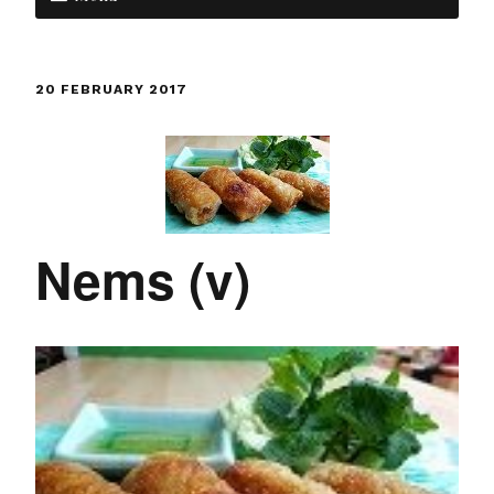
20 FEBRUARY 2017
Nems (v)