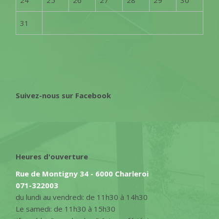
31
Suivez-nous sur Facebook
Heures d'ouverture
Rue de Montigny 34 - 6000 Charleroi
071-322003
du lundi au vendredi: de 11h30 à 14h30
Le samedi: de 11h30 à 15h30